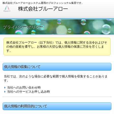
株式会社ブルーアローはシステム運用のプロフェッショナル集団です。
プライバシーポリシー
株式会社ブルーアロー（以下当社）では、個人情報に関する法令およびそ
の他の規範を遵守し、お客様の大切な個人情報の保護に万全を尽くしま
す。
個人情報の収集について
当社では、次のような場合に必要な範囲で個人情報を収集することがありま
す。
当社へのお問い合わせ時
当社へのサービスお申し込み時
個人情報の利用目的について