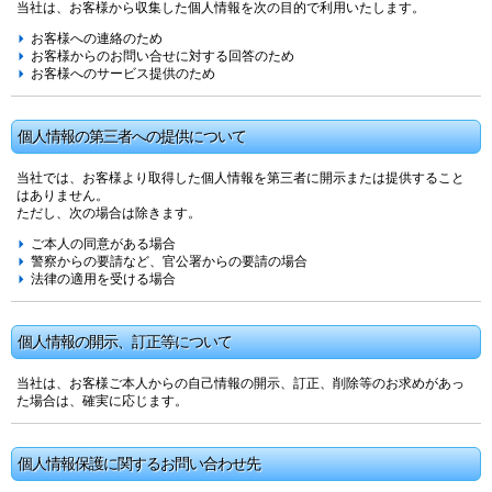
当社は、お客様から収集した個人情報を次の目的で利用いたします。
お客様への連絡のため
お客様からのお問い合せに対する回答のため
お客様へのサービス提供のため
個人情報の第三者への提供について
当社では、お客様より取得した個人情報を第三者に開示または提供すること
はありません。
ただし、次の場合は除きます。
ご本人の同意がある場合
警察からの要請など、官公署からの要請の場合
法律の適用を受ける場合
個人情報の開示、訂正等について
当社は、お客様ご本人からの自己情報の開示、訂正、削除等のお求めがあっ
た場合は、確実に応じます。
個人情報保護に関するお問い合わせ先