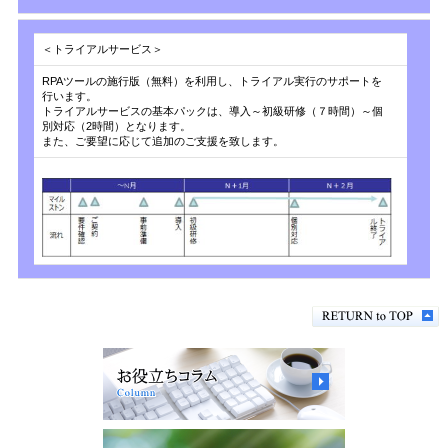
＜トライアルサービス＞
RPAツールの施行版（無料）を利用し、トライアル実行のサポートを
行います。
トライアルサービスの基本パックは、導入～初級研修（７時間）～個
別対応（2時間）となります。
また、ご要望に応じて追加のご支援を致します。